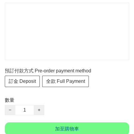
預訂付款方式 Pre-order payment method
訂金 Deposit
全款 Full Payment
數量
−
+
加至購物車