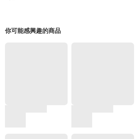
你可能感興趣的商品