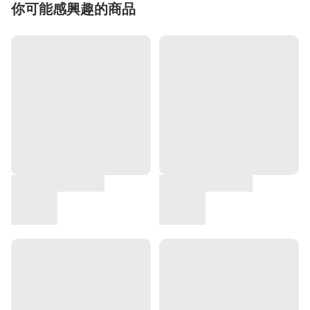
你可能感興趣的商品