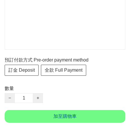
預訂付款方式 Pre-order payment method
訂金 Deposit
全款 Full Payment
數量
−
+
加至購物車