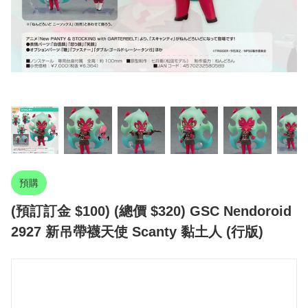
預購
(預訂訂金 $100) (總價 $320) GSC Nendoroid
2927 新吊帶襪天使 Scanty 黏土人 (行版)