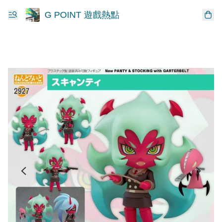
G POINT 遊戲熱點