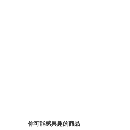
你可能感興趣的商品