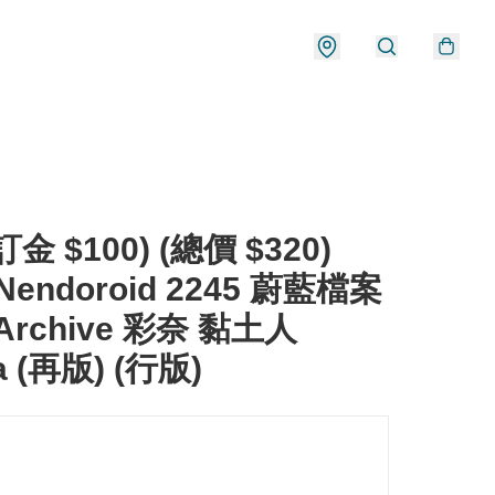
金 $100) (總價 $320)
Nendoroid 2245 蔚藍檔案
 Archive 彩奈 黏土人
a (再版) (行版)