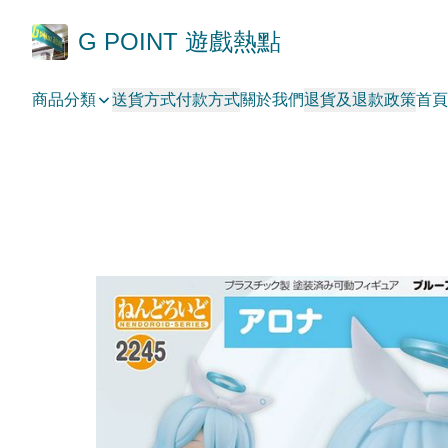
G POINT 遊戲熱點
商品分類
送貨方式
付款方式
關於我們
退貨及退款政策
首頁