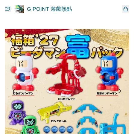
G POINT 遊戲熱點