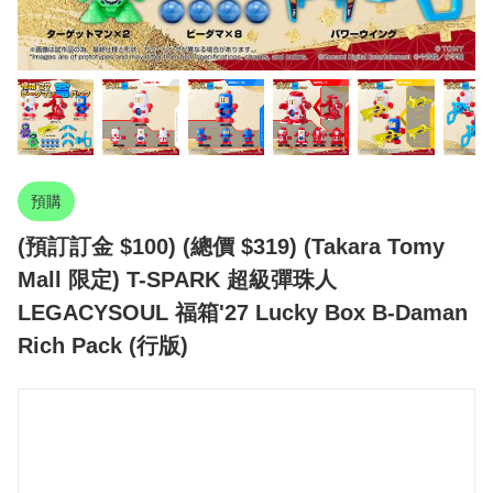
預購
(預訂訂金 $100) (總價 $319) (Takara Tomy
Mall 限定) T-SPARK 超級彈珠人
LEGACYSOUL 福箱'27 Lucky Box B-Daman
Rich Pack (行版)