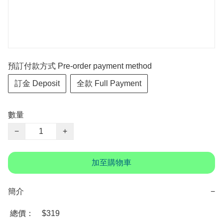
預訂付款方式 Pre-order payment method
訂金 Deposit
全款 Full Payment
數量
−
+
加至購物車
簡介
−
 總價：　$319
