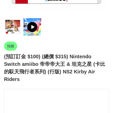
預購
(預訂訂金 $100) (總價 $315) Nintendo
Switch amiibo 帝帝帝大王 & 坦克之星 (卡比
的馭天飛行者系列) (行版) NS2 Kirby Air
Riders