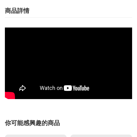
商品詳情
你可能感興趣的商品