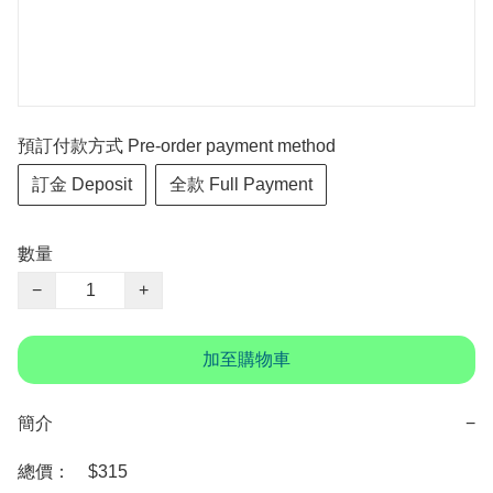
預訂付款方式 Pre-order payment method
訂金 Deposit
全款 Full Payment
數量
−
+
加至購物車
簡介
−
總價：　$315
