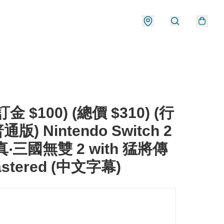
金 $100) (總價 $310) (行
普通版) Nintendo Switch 2
真‧三國無雙 2 with 猛將傳
stered (中文字幕)