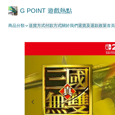
G POINT 遊戲熱點
商品分類
送貨方式
付款方式
關於我們
退貨及退款政策
首頁