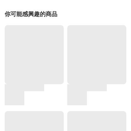
你可能感興趣的商品