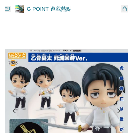
G POINT 遊戲熱點