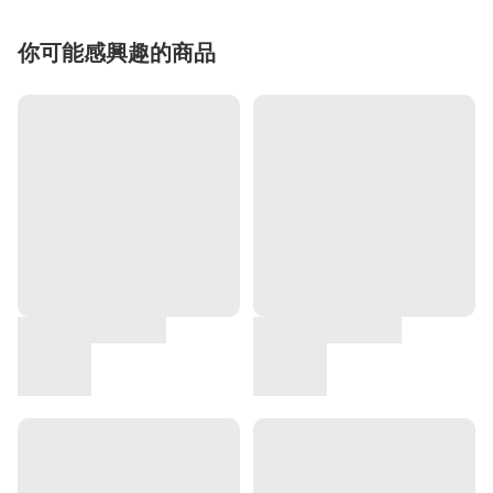
你可能感興趣的商品