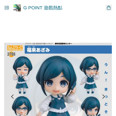
G POINT 遊戲熱點