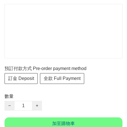
預訂付款方式 Pre-order payment method
訂金 Deposit
全款 Full Payment
數量
−
+
加至購物車