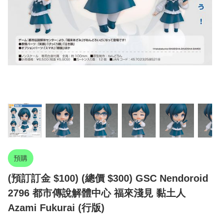
預購
(預訂訂金 $100) (總價 $300) GSC Nendoroid
2796 都市傳說解體中心 福來淺見 黏土人
Azami Fukurai (行版)