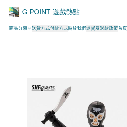
G POINT 遊戲熱點
商品分類
送貨方式
付款方式
關於我們
退貨及退款政策
首頁