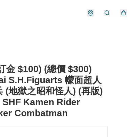
金 $100) (總價 $300)
ai S.H.Figuarts 幪面超人
 (地獄之昭和怪人) (再版)
 SHF Kamen Rider
ker Combatman