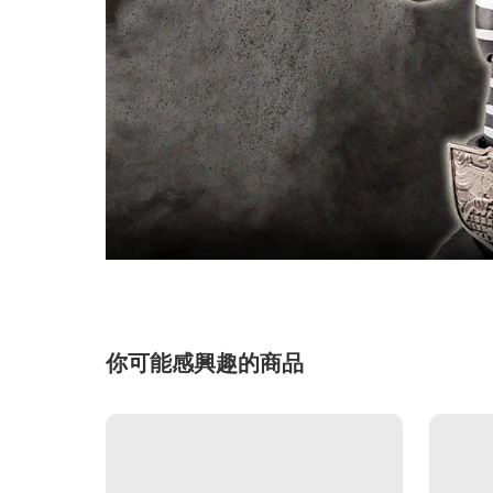
你可能感興趣的商品