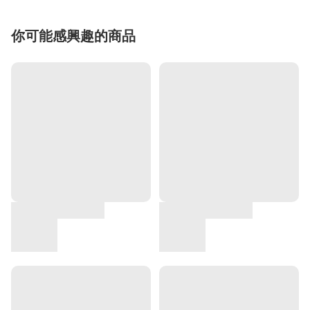
你可能感興趣的商品