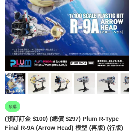
預購
(預訂訂金 $100) (總價 $297) Plum R-Type
Final R-9A (Arrow Head) 模型 (再版) (行版)