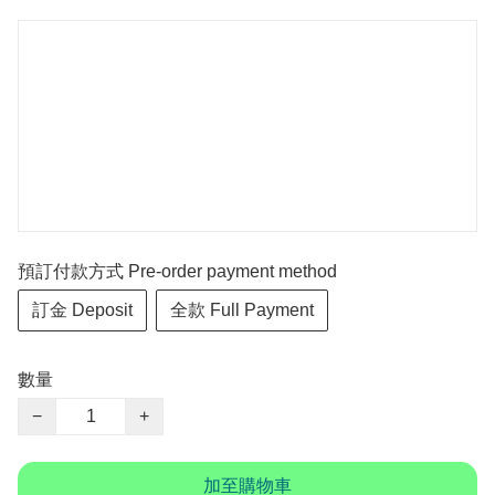
預訂付款方式 Pre-order payment method
訂金 Deposit
全款 Full Payment
數量
−
+
加至購物車