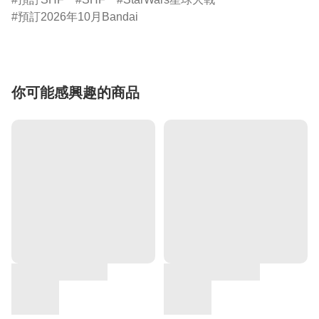
預訂2026年10月Bandai
你可能感興趣的商品