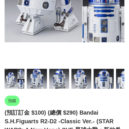
預購
(預訂訂金 $100) (總價 $290) Bandai
S.H.Figuarts R2-D2 -Classic Ver.- (STAR