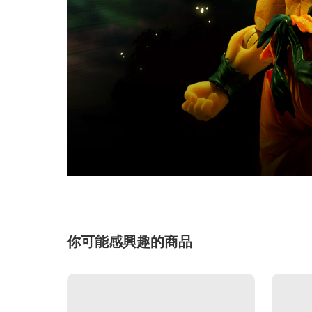
你可能感興趣的商品