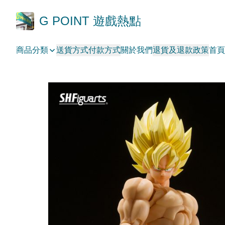
G POINT 遊戲熱點
商品分類
送貨方式
付款方式
關於我們
退貨及退款政策
首頁