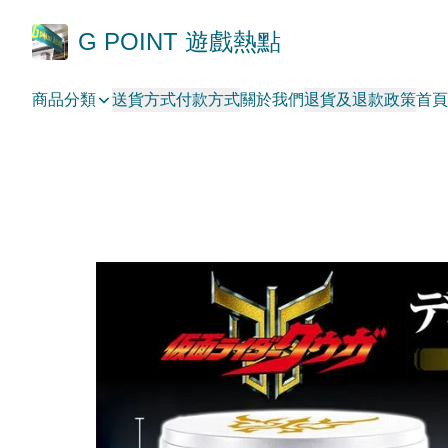
G POINT 遊戲熱點
商品分類
送貨方式
付款方式
關於我們
退貨及退款政策
首頁