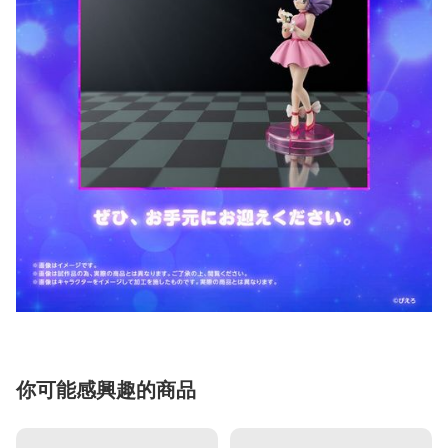
你可能感興趣的商品