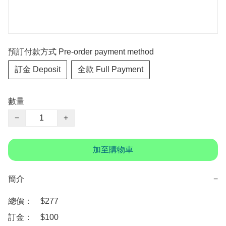
預訂付款方式 Pre-order payment method
訂金 Deposit
全款 Full Payment
數量
−
+
加至購物車
簡介
−
總價：　$277

訂金：　$100
