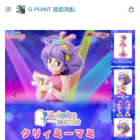
G POINT 遊戲熱點