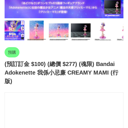
預購
(預訂訂金 $100) (總價 $277) (魂限) Bandai
Adokenette 我係小忌廉 CREAMY MAMI (行
版)