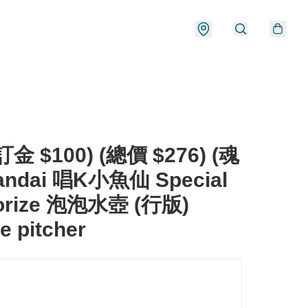
金 $100) (總價 $276) (魂
andai 唱K小魚仙 Special
rize 泡泡水壺 (行版)
e pitcher