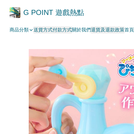
G POINT 遊戲熱點
商品分類
送貨方式
付款方式
關於我們
退貨及退款政策
首頁