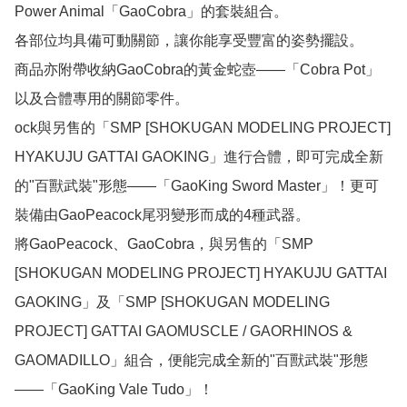
Power Animal「GaoCobra」的套裝組合。

各部位均具備可動關節，讓你能享受豐富的姿勢擺設。

商品亦附帶收納GaoCobra的黃金蛇壺——「Cobra Pot」
以及合體專用的關節零件。

ock與另售的「SMP [SHOKUGAN MODELING PROJECT] 
HYAKUJU GATTAI GAOKING」進行合體，即可完成全新
的"百獸武裝"形態——「GaoKing Sword Master」！更可
裝備由GaoPeacock尾羽變形而成的4種武器。

將GaoPeacock、GaoCobra，與另售的「SMP 
[SHOKUGAN MODELING PROJECT] HYAKUJU GATTAI 
GAOKING」及「SMP [SHOKUGAN MODELING 
PROJECT] GATTAI GAOMUSCLE / GAORHINOS & 
GAOMADILLO」組合，便能完成全新的"百獸武裝"形態
——「GaoKing Vale Tudo」！
