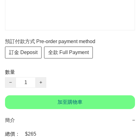
預訂付款方式 Pre-order payment method
訂金 Deposit
全款 Full Payment
數量
−
+
加至購物車
簡介
−
總價：　$265
