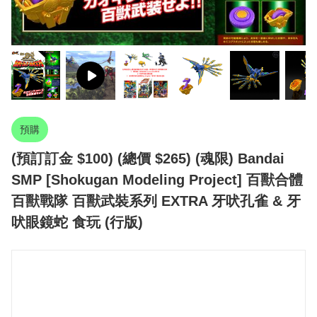
預購
(預訂訂金 $100) (總價 $265) (魂限) Bandai
SMP [Shokugan Modeling Project] 百獸合體
百獸戰隊 百獸武裝系列 EXTRA 牙吠孔雀 & 牙
吠眼鏡蛇 食玩 (行版)