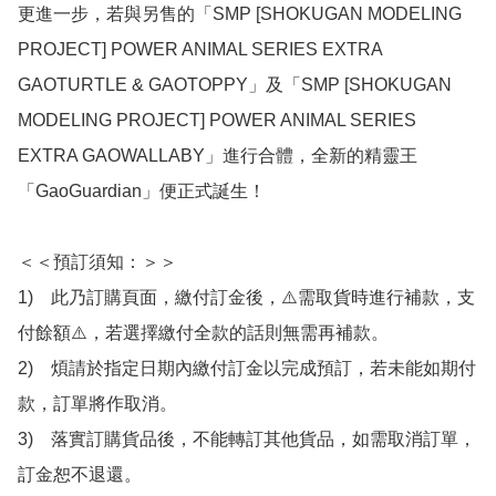
更進一步，若與另售的「SMP [SHOKUGAN MODELING 
PROJECT] POWER ANIMAL SERIES EXTRA 
GAOTURTLE & GAOTOPPY」及「SMP [SHOKUGAN 
MODELING PROJECT] POWER ANIMAL SERIES 
EXTRA GAOWALLABY」進行合體，全新的精靈王
「GaoGuardian」便正式誕生！

＜＜預訂須知：＞＞

1)　此乃訂購頁面，繳付訂金後，⚠️需取貨時進行補款，支
付餘額⚠️，若選擇繳付全款的話則無需再補款。

2)　煩請於指定日期內繳付訂金以完成預訂，若未能如期付
款，訂單將作取消。

3)　落實訂購貨品後，不能轉訂其他貨品，如需取消訂單，
訂金恕不退還。
