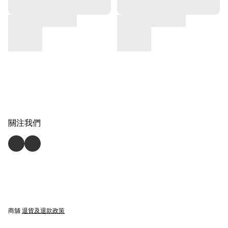
關注我們
商舖
退貨及退款政策