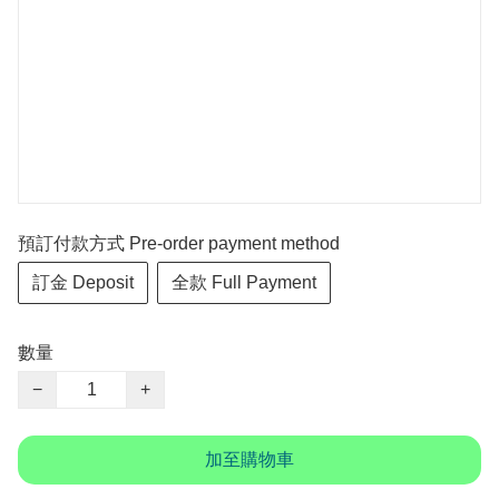
預訂付款方式 Pre-order payment method
訂金 Deposit
全款 Full Payment
數量
−
+
加至購物車