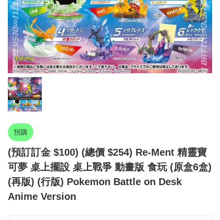
預購
(預訂訂金 $100) (總價 $254) Re-Ment 精靈寶
可夢 桌上擺設 桌上戰爭 動畫版 食玩 (原盒6盒)
(再版) (行版) Pokemon Battle on Desk
Anime Version