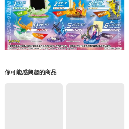
你可能感興趣的商品