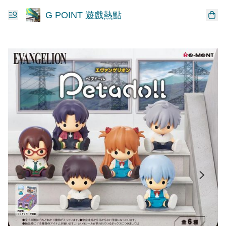
G POINT 遊戲熱點