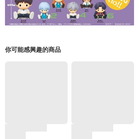
你可能感興趣的商品