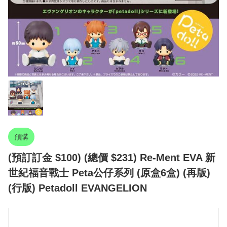
預購
(預訂訂金 $100) (總價 $231) Re-Ment EVA 新
世紀福音戰士 Peta公仔系列 (原盒6盒) (再版)
(行版) Petadoll EVANGELION