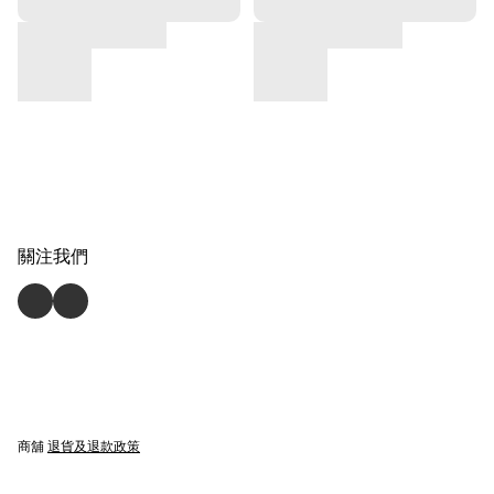
關注我們
商舖
退貨及退款政策