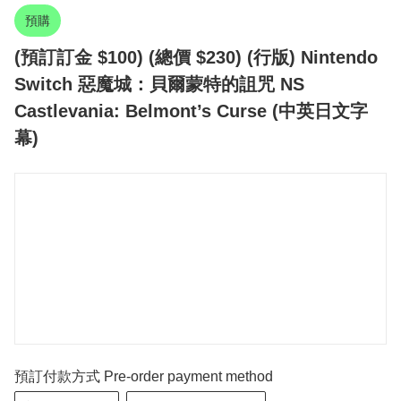
預購
(預訂訂金 $100) (總價 $230) (行版) Nintendo
Switch 惡魔城：貝爾蒙特的詛咒 NS
Castlevania: Belmont’s Curse (中英日文字
幕)
預訂付款方式 Pre-order payment method