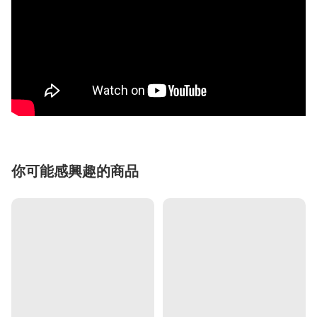
你可能感興趣的商品