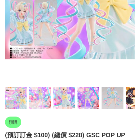
預購
(預訂訂金 $100) (總價 $228) GSC POP UP