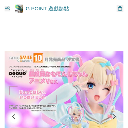
G POINT 遊戲熱點