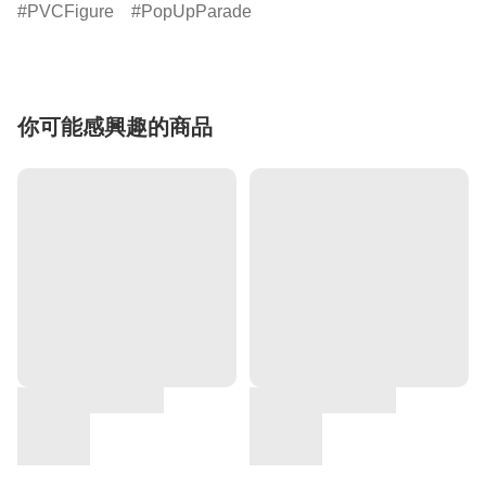
PVCFigure
PopUpParade
你可能感興趣的商品