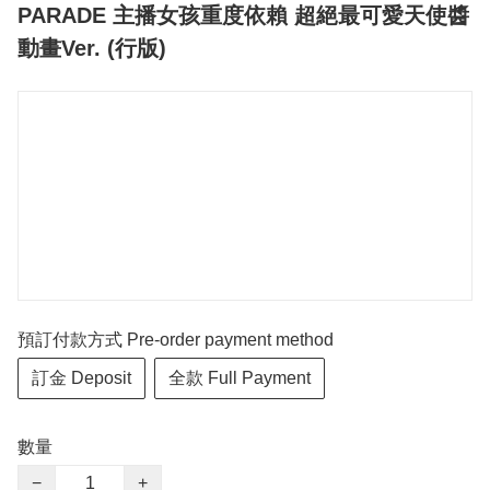
PARADE 主播女孩重度依賴 超絕最可愛天使醬
動畫Ver. (行版)
預訂付款方式 Pre-order payment method
訂金 Deposit
全款 Full Payment
數量
−
+