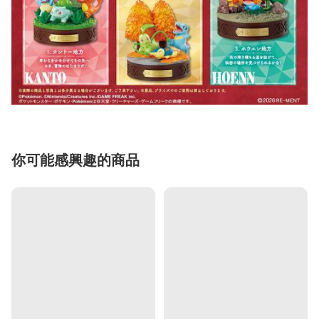
你可能感興趣的商品