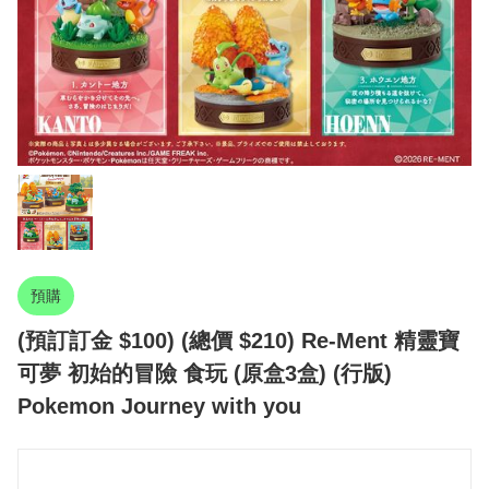
預購
(預訂訂金 $100) (總價 $210) Re-Ment 精靈寶
可夢 初始的冒險 食玩 (原盒3盒) (行版)
Pokemon Journey with you