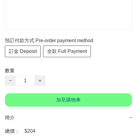
預訂付款方式 Pre-order payment method
訂金 Deposit
全款 Full Payment
數量
−
+
加至購物車
簡介
−
總價：　$204
