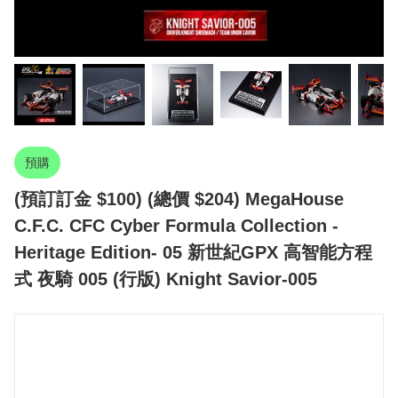
預購
(預訂訂金 $100) (總價 $204) MegaHouse
C.F.C. CFC Cyber​​ Formula Collection -
Heritage Edition- 05 新世紀GPX 高智能方程
式 夜騎 005 (行版) Knight Savior-005