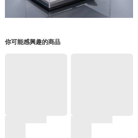
你可能感興趣的商品