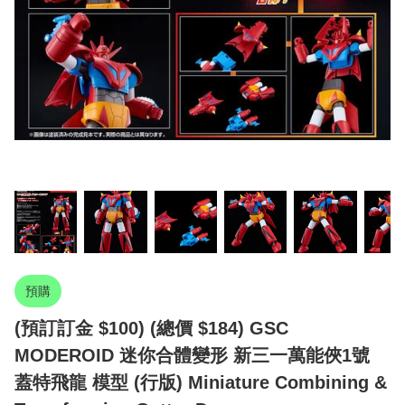
預購
(預訂訂金 $100) (總價 $184) GSC
MODEROID 迷你合體變形 新三一萬能俠1號
蓋特飛龍 模型 (行版) Miniature Combining &