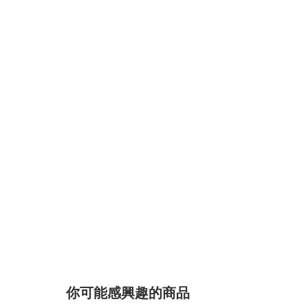
你可能感興趣的商品