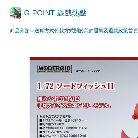
G POINT 遊戲熱點
商品分類
送貨方式
付款方式
關於我們
退貨及退款政策
首頁