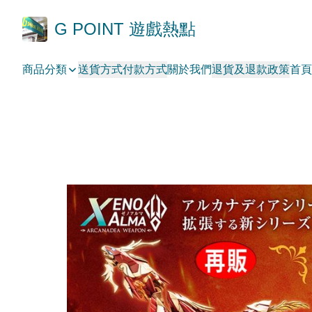
G POINT 遊戲熱點
商品分類
送貨方式
付款方式
關於我們
退貨及退款政策
首頁