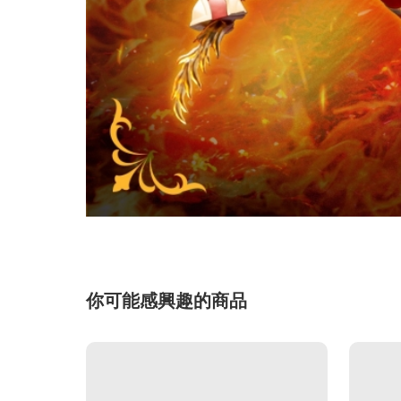
你可能感興趣的商品