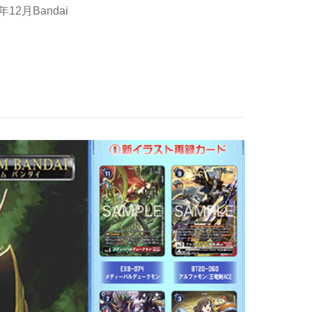
年12月Bandai