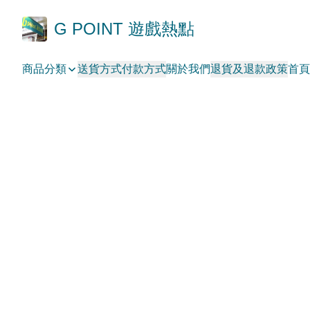
G POINT 遊戲熱點
商品分類
送貨方式
付款方式
關於我們
退貨及退款政策
首頁