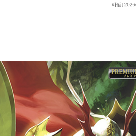
預訂2026