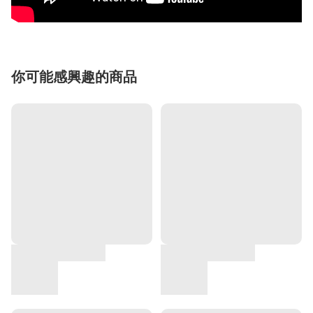
你可能感興趣的商品