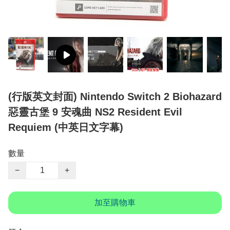
(行版英文封面) Nintendo Switch 2 Biohazard
惡靈古堡 9 安魂曲 NS2 Resident Evil
Requiem (中英日文字幕)
數量
−
+
加至購物車