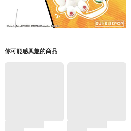
你可能感興趣的商品