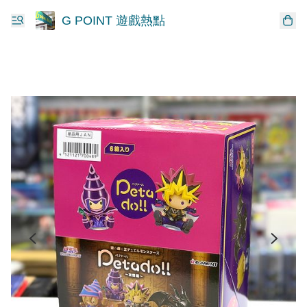
G POINT 遊戲熱點