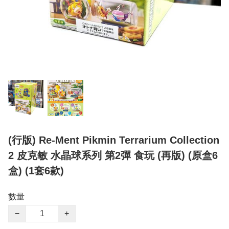
(行版) Re-Ment Pikmin Terrarium Collection
2 皮克敏 水晶球系列 第2彈 食玩 (再版) (原盒6
盒) (1套6款)
數量
−
+