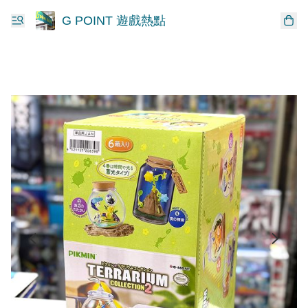
G POINT 遊戲熱點