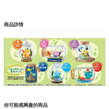
商品詳情
你可能感興趣的商品