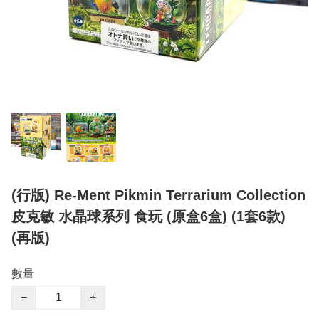
(行版) Re-Ment Pikmin Terrarium Collection
皮克敏 水晶球系列 食玩 (原盒6盒) (1套6款)
(再版)
數量
−
+