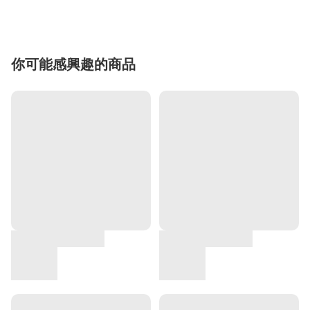
你可能感興趣的商品