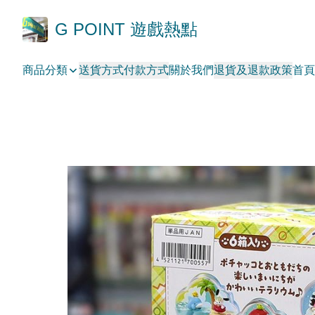
G POINT 遊戲熱點
商品分類
送貨方式
付款方式
關於我們
退貨及退款政策
首頁