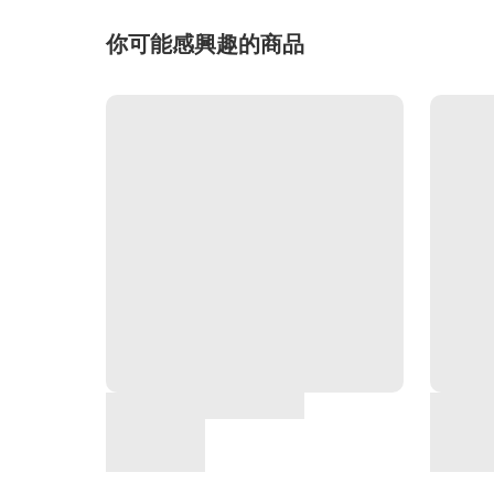
你可能感興趣的商品