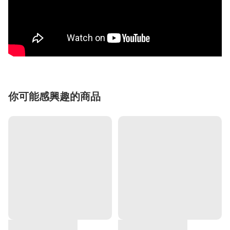
你可能感興趣的商品