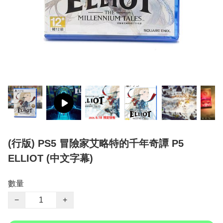
(行版) PS5 冒險家艾略特的千年奇譚 P5
ELLIOT (中文字幕)
數量
−
+