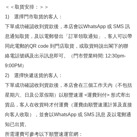
＜＜取貨安排：＞＞

1)　選擇門市取貨的客人：

下單成功確認收到貨款後，本店會以WhatsApp 或 SMS 訊
息通知取貨，及以電郵發出「訂單領取通知」，客人可以帶
同此電郵的QR code 到門店取貨，或取貨時說出閣下的聯
絡電話號碼及出示訊息即可。（門市營業時間: 12:30pm-
9:00PM）

2)　選擇快遞送貨的客人：

下單成功確認收到貨款後，本店會在三個工作天內（不包括
星期六、日及公眾假期）以順豐速運 <運費到付> 形式寄出
貨品，客人在收貨時才付運費（運費由順豐速運計算及直接
向客人收取），並會以WhatsApp 或 SMS 訊息 及以電郵通
知已出貨。

所需運費可參考以下順豐速運官網：
