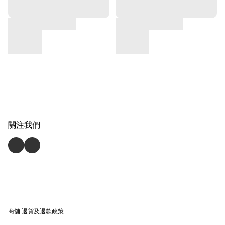
關注我們
商舖
退貨及退款政策