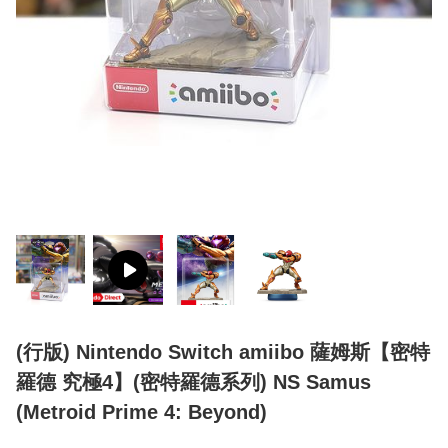
(行版) Nintendo Switch amiibo 薩姆斯【密特
羅德 究極4】(密特羅德系列) NS Samus
(Metroid Prime 4: Beyond)