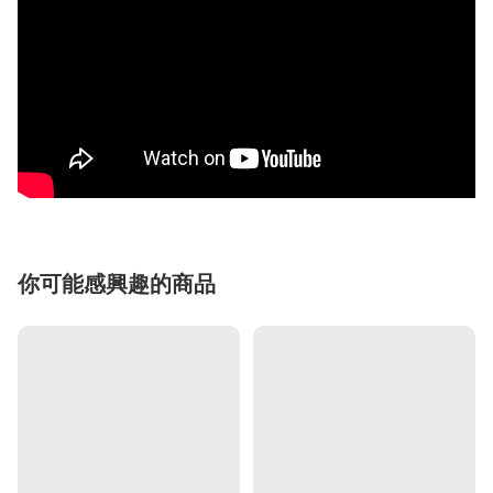
你可能感興趣的商品