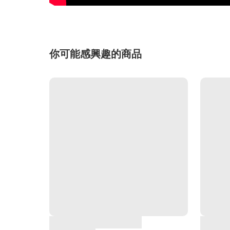
你可能感興趣的商品