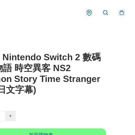
 Nintendo Switch 2 數碼
語 時空異客 NS2
on Story Time Stranger
日文字幕)
+
加至購物車