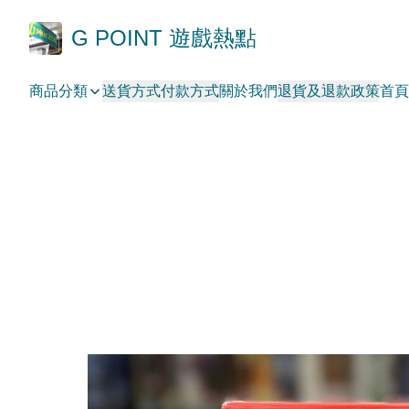
G POINT 遊戲熱點
商品分類
送貨方式
付款方式
關於我們
退貨及退款政策
首頁