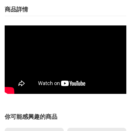
商品詳情
你可能感興趣的商品