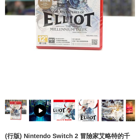
(行版) Nintendo Switch 2 冒險家艾略特的千