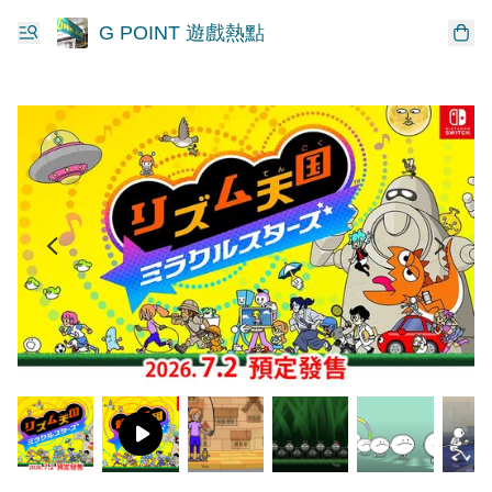
G POINT 遊戲熱點