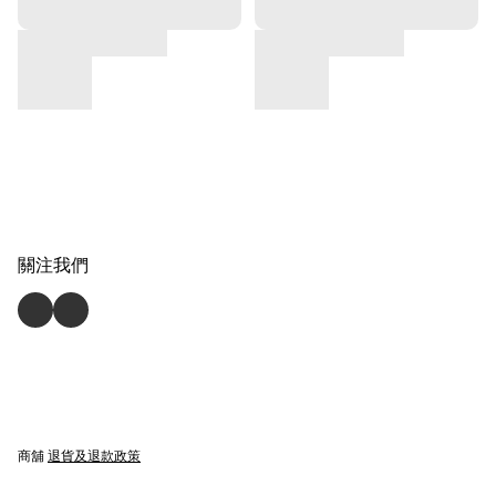
關注我們
商舖
退貨及退款政策