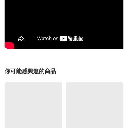
你可能感興趣的商品