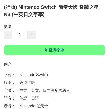
(行版) Nintendo Switch 節奏天國 奇蹟之星
NS (中英日文字幕)
數量
−
+
加至購物車
簡介
−
平台：　Nintendo Switch 

版本：　香港行版

字幕：　中文、英文、日文等多國語言

語音：　英語、日語

發行：　Nintendo 任天堂
