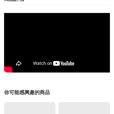
你可能感興趣的商品