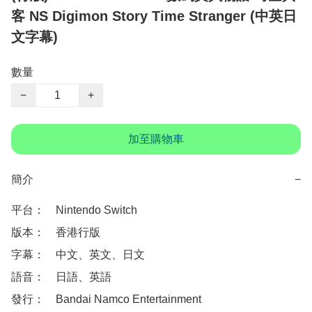
客 NS Digimon Story Time Stranger (中英日
文字幕)
數量
−
+
加至購物車
簡介
−
平台：　Nintendo Switch

版本：　香港行版

字幕：　中文、英文、日文

語音：　日語、英語

發行：　Bandai Namco Entertainment
