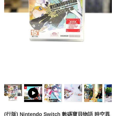
(行版) Nintendo Switch 數碼寶貝物語 時空異