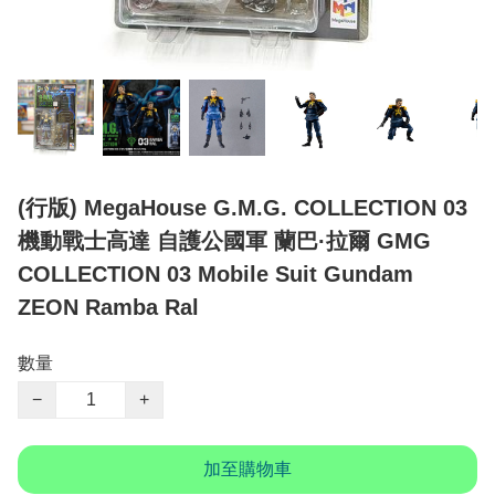
(行版) MegaHouse G.M.G. COLLECTION 03
機動戰士高達 自護公國軍 蘭巴·拉爾 GMG
COLLECTION 03 Mobile Suit Gundam
ZEON Ramba Ral
數量
−
+
加至購物車