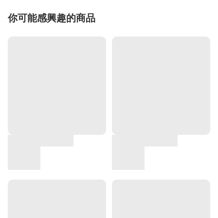
你可能感興趣的商品