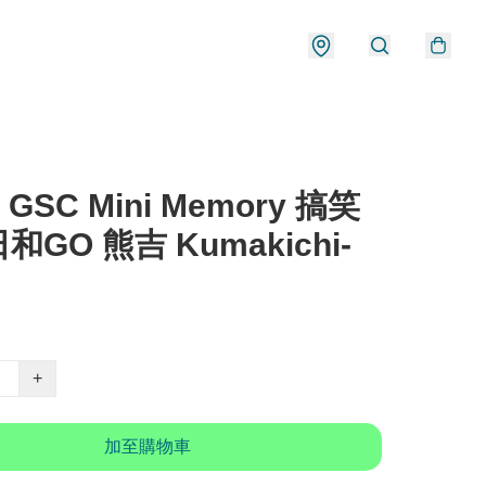
 GSC Mini Memory 搞笑
和GO 熊吉 Kumakichi-
+
加至購物車