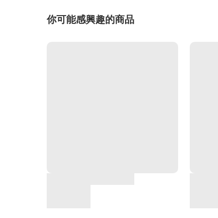
你可能感興趣的商品