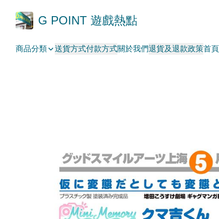
G POINT 遊戲熱點
商品分類
送貨方式
付款方式
關於我們
退貨及退款政策
首頁