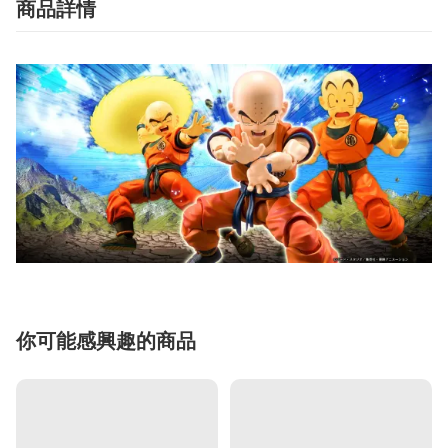
商品詳情
你可能感興趣的商品