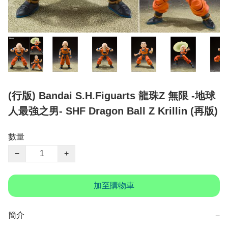
(行版) Bandai S.H.Figuarts 龍珠Z 無限 -地球
人最強之男- SHF Dragon Ball Z Krillin (再版)
數量
−
+
加至購物車
簡介
−