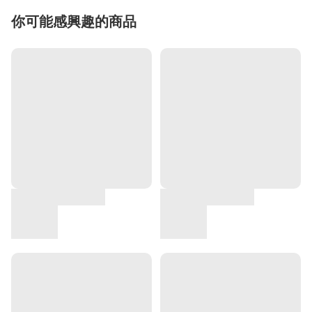
你可能感興趣的商品