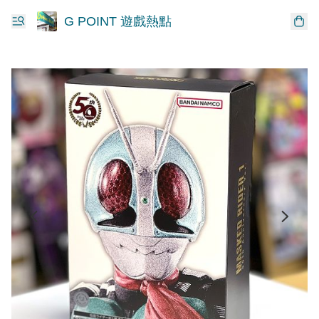
G POINT 遊戲熱點