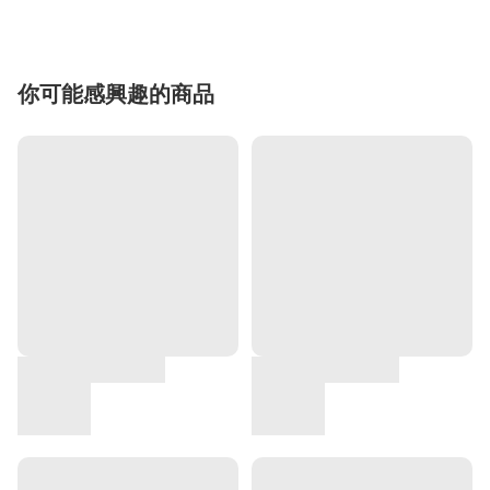
你可能感興趣的商品