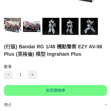
(行版) Bandai RG 1/48 機動警察 EZY AV-98
Plus (英格倫) 模型 Ingraham Plus
數量
−
+
加至購物車
簡介
−