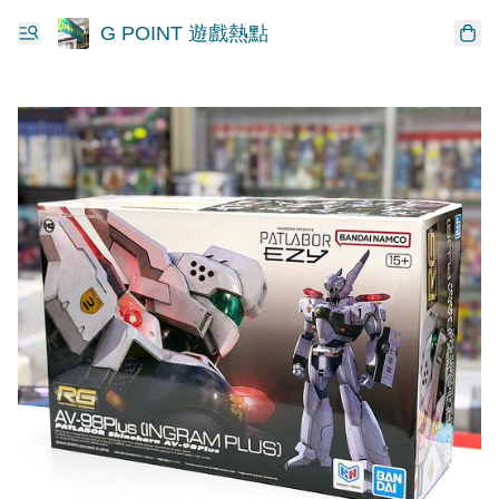
G POINT 遊戲熱點