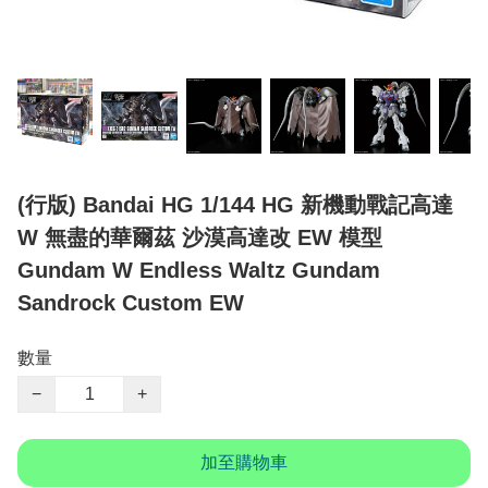
(行版) Bandai HG 1/144 HG 新機動戰記高達
W 無盡的華爾茲 沙漠高達改 EW 模型
Gundam W Endless Waltz Gundam
Sandrock Custom EW
數量
−
+
加至購物車