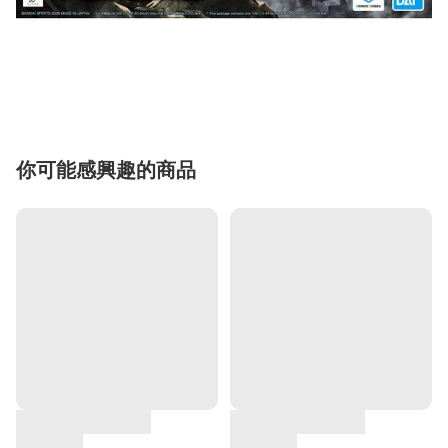
你可能感興趣的商品