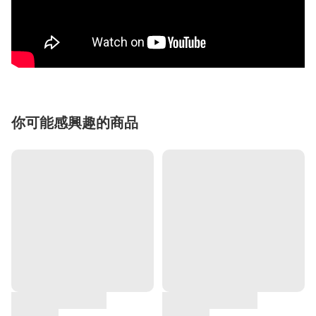
你可能感興趣的商品