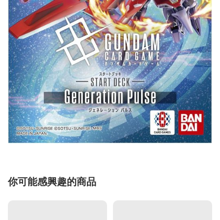
你可能感興趣的商品