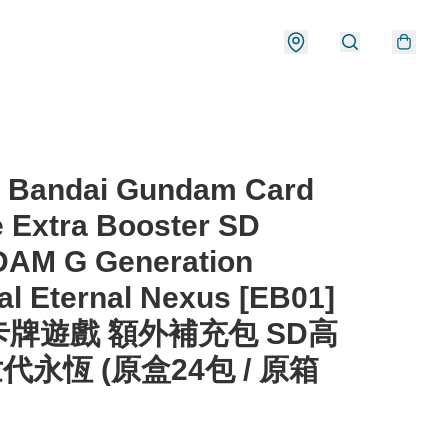
 Bandai Gundam Card
 Extra Booster SD
AM G Generation
al Eternal Nexus [EB01]
牌遊戲 額外補充包 SD高
代永恆 (原盒24包 / 原箱