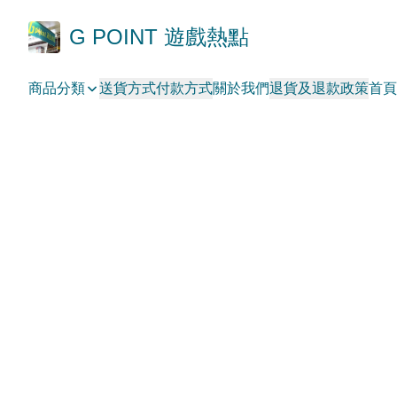
G POINT 遊戲熱點
商品分類
送貨方式
付款方式
關於我們
退貨及退款政策
首頁