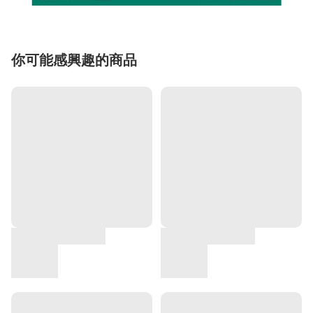
你可能感興趣的商品