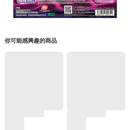
你可能感興趣的商品