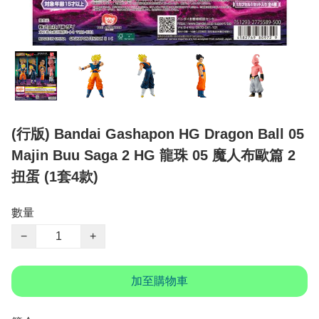
(行版) Bandai Gashapon HG Dragon Ball 05
Majin Buu Saga 2 HG 龍珠 05 魔人布歐篇 2
扭蛋 (1套4款)
數量
−
+
加至購物車